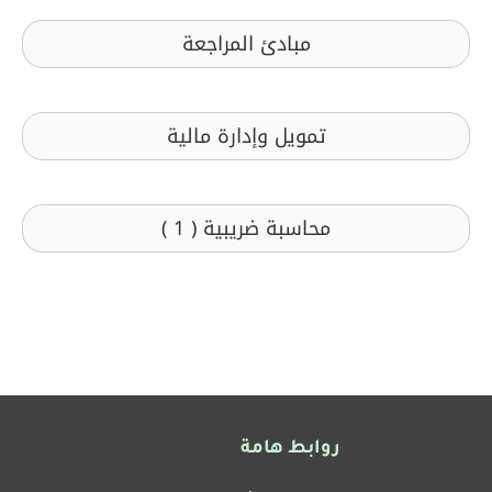
مبادئ المراجعة
تمويل وإدارة مالية
محاسبة ضريبية ( 1 )
روابط هامة