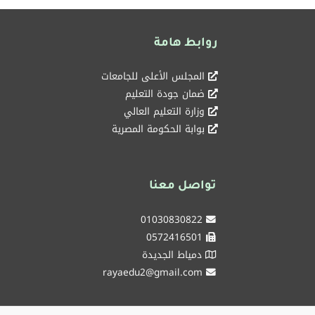
روابط هامة
المجلس الأعلى للجامعات
ضمان جودة التعليم
وزارة التعليم العالي
بوابة الحكومة المصرية
تواصل معنا
01030830822
0572416501
دمياط الجديدة
rayaedu2@gmail.com