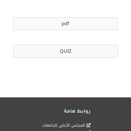
pdf
QUIZ
روابط هامة
المجلس الأعلى للجامعات