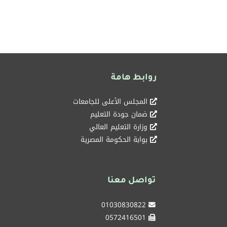
روابط هامة
المجلس الأعلى للجامعات
ضمان جودة التعليم
وزارة التعليم العالي
بوابة الحكومة المصرية
تواصل معنا
01030830822
0572416501