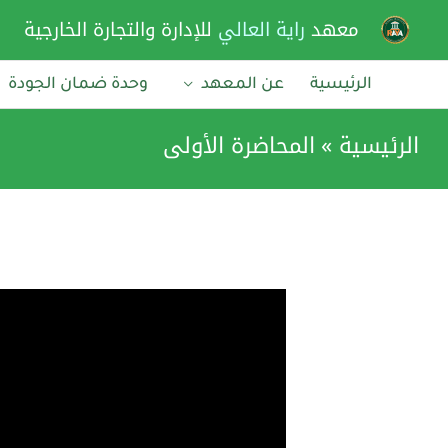
خطي
معهد
راية العالي
للإدارة والتجارة الخارجية
لى
لمحتوى
الرئيسية
عن المعهد
وحدة ضمان الجودة
الرئيسية
المحاضرة الأولى