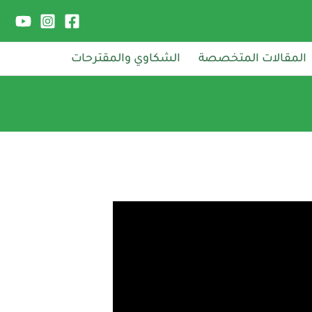
المقالات المتخصصة
الشكاوي والمقترحات