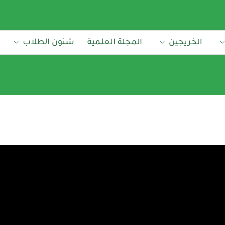
الخريجين
المجلة العلمية
شئون الطلاب