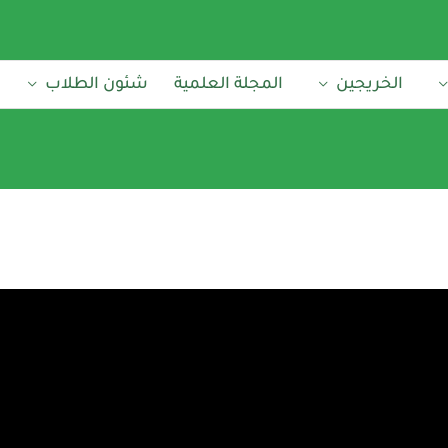
الخريجين
المجلة العلمية
شئون الطلاب