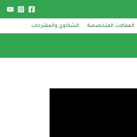
المقالات المتخصصة
الشكاوي والمقترحات