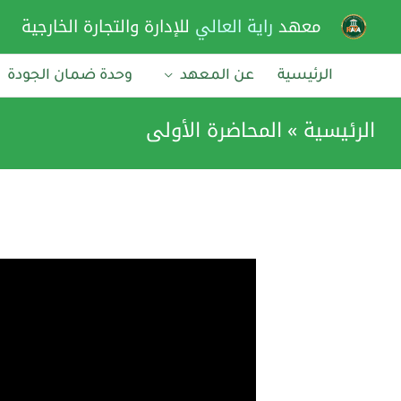
خطي
معهد
راية العالي
للإدارة والتجارة الخارجية
لى
لمحتوى
الرئيسية
عن المعهد
وحدة ضمان الجودة
الرئيسية
المحاضرة الأولى