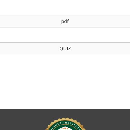
pdf
QUIZ