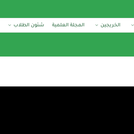
الخريجين
المجلة العلمية
شئون الطلاب