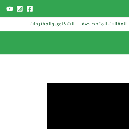
المقالات المتخصصة
الشكاوي والمقترحات