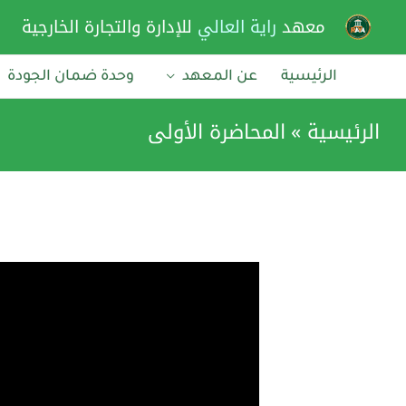
خطي
معهد
راية العالي
للإدارة والتجارة الخارجية
لى
لمحتوى
الرئيسية
عن المعهد
وحدة ضمان الجودة
الرئيسية
المحاضرة الأولى