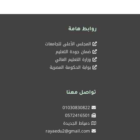
روابط هامة
المجلس الأعلى للجامعات
ضمان جودة التعليم
وزارة التعليم العالي
بوابة الحكومة المصرية
تواصل معنا
01030830822
0572416501
دمياط الجديدة
rayaedu2@gmail.com