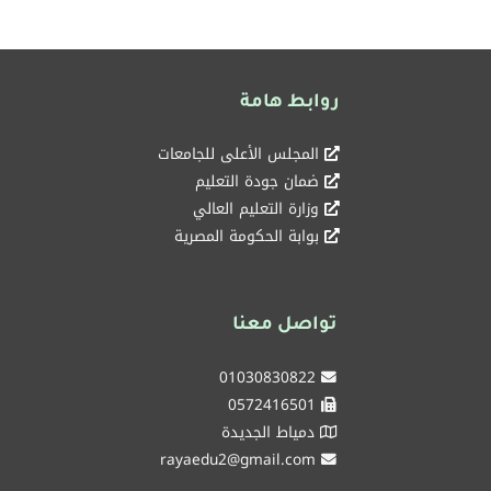
روابط هامة
المجلس الأعلى للجامعات
ضمان جودة التعليم
وزارة التعليم العالي
بوابة الحكومة المصرية
تواصل معنا
01030830822
0572416501
دمياط الجديدة
rayaedu2@gmail.com