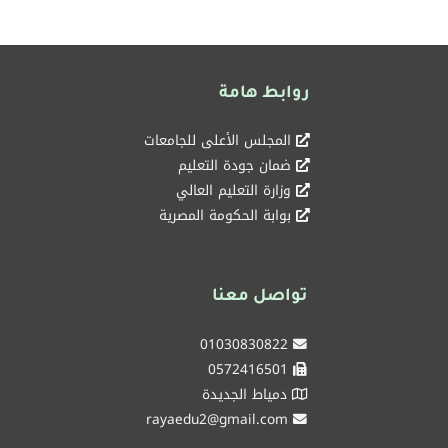
روابط هامة
المجلس الأعلى للجامعات
ضمان جودة التعليم
وزارة التعليم العالي
بوابة الحكومة المصرية
تواصل معنا
01030830822
0572416501
دمياط الجديدة
rayaedu2@gmail.com