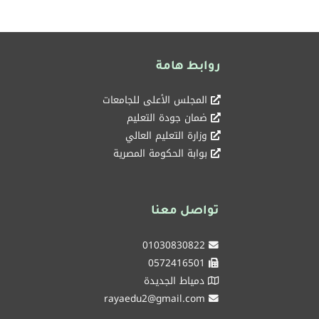
روابط هامة
المجلس الأعلى للجامعات
ضمان جودة التعليم
وزارة التعليم العالي
بوابة الحكومة المصرية
تواصل معنا
01030830822
0572416501
دمياط الجديدة
rayaedu2@gmail.com