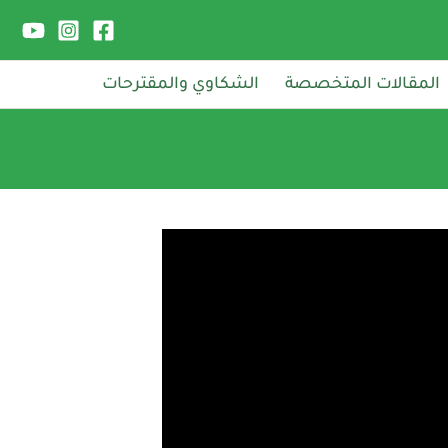
المقالات المتخصصة
الشكاوي والمقترحات