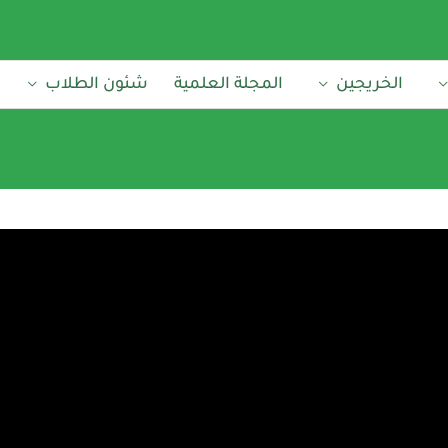
الخريجين
المجلة العلمية
شئون الطلاب