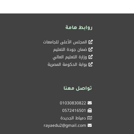
روابط هامة
المجلس الأعلى للجامعات
ضمان جودة التعليم
وزارة التعليم العالي
بوابة الحكومة المصرية
تواصل معنا
01030830822
0572416501
دمياط الجديدة
rayaedu2@gmail.com