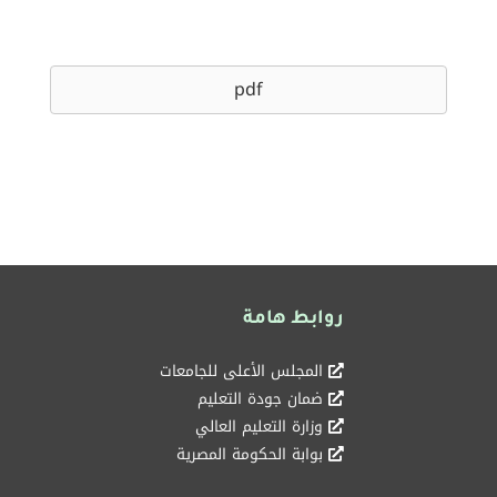
pdf
روابط هامة
المجلس الأعلى للجامعات
ضمان جودة التعليم
وزارة التعليم العالي
بوابة الحكومة المصرية