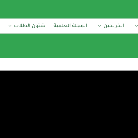
الخريجين
المجلة العلمية
شئون الطلاب