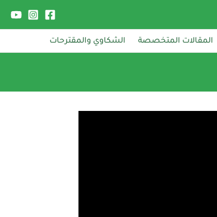
المقالات المتخصصة
الشكاوي والمقترحات