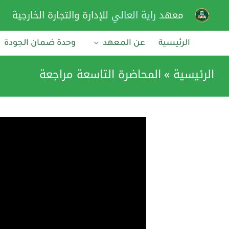
خطي
معهد
راية العالي
للإدارة والتجارة الخارجية
لى
لمحتوى
الرئيسية
عن المعهد
وحدة ضمان الجودة
الرئيسية
المحاضرة التاسعة مراجعة