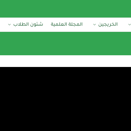
الخريجين
المجلة العلمية
شئون الطلاب