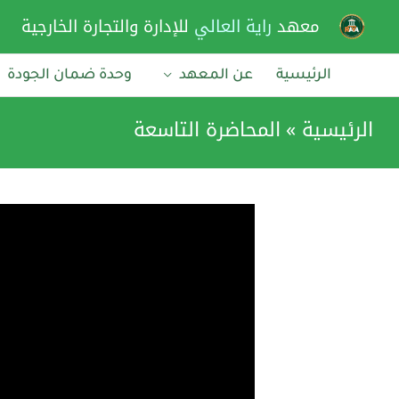
خطي
معهد
راية العالي
للإدارة والتجارة الخارجية
لى
لمحتوى
الرئيسية
عن المعهد
وحدة ضمان الجودة
الرئيسية
المحاضرة التاسعة