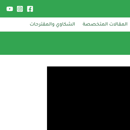
المقالات المتخصصة
الشكاوي والمقترحات