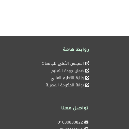
روابط هامة
المجلس الأعلى للجامعات
ضمان جودة التعليم
وزارة التعليم العالي
بوابة الحكومة المصرية
تواصل معنا
01030830822