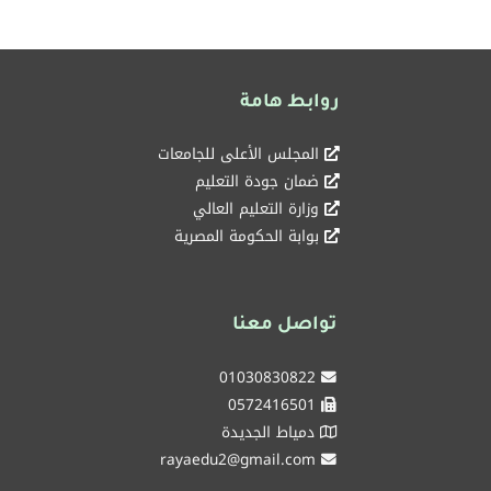
روابط هامة
المجلس الأعلى للجامعات
ضمان جودة التعليم
وزارة التعليم العالي
بوابة الحكومة المصرية
تواصل معنا
01030830822
0572416501
دمياط الجديدة
rayaedu2@gmail.com