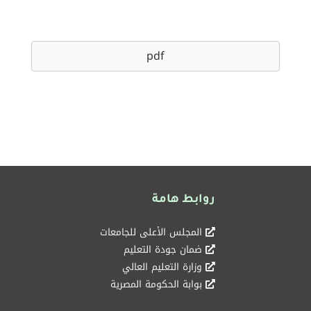
pdf
روابط هامة
المجلس الأعلى للجامعات
ضمان جودة التعليم
وزارة التعليم العالي
بوابة الحكومة المصرية