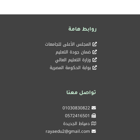
روابط هامة
المجلس الأعلى للجامعات
ضمان جودة التعليم
وزارة التعليم العالي
بوابة الحكومة المصرية
تواصل معنا
01030830822
0572416501
دمياط الجديدة
rayaedu2@gmail.com