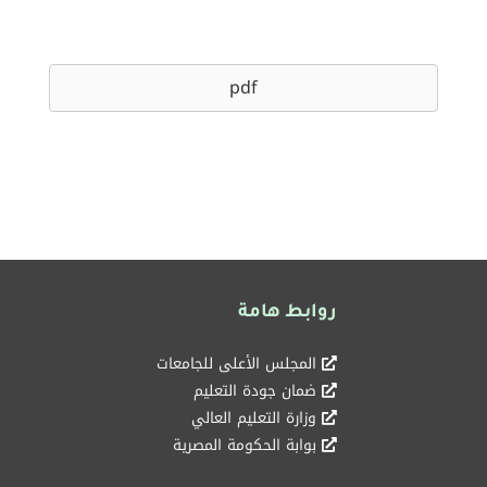
pdf
روابط هامة
المجلس الأعلى للجامعات
ضمان جودة التعليم
وزارة التعليم العالي
بوابة الحكومة المصرية