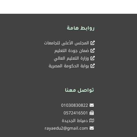
روابط هامة
المجلس الأعلى للجامعات
ضمان جودة التعليم
وزارة التعليم العالي
بوابة الحكومة المصرية
تواصل معنا
01030830822
0572416501
دمياط الجديدة
rayaedu2@gmail.com