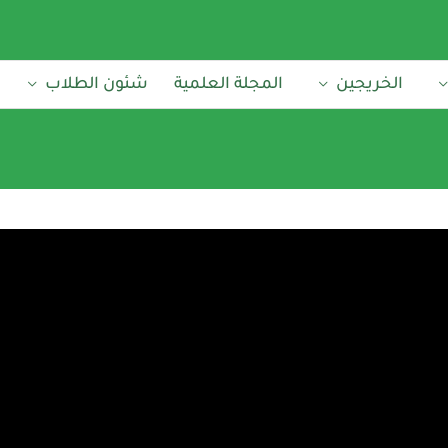
الخريجين
المجلة العلمية
شئون الطلاب