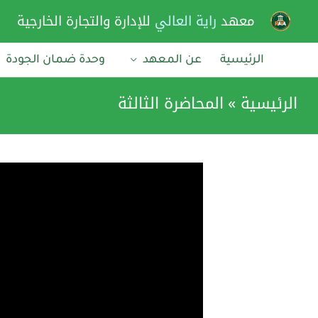
خطي
معهد
راية العالي
للإدارة والتجارة الخارجية
لى
لمحتوى
الرئيسية
عن المعهد
وحدة ضمان الجودة
الرئيسية
المحاضرة الثالثة