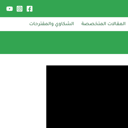
المقالات المتخصصة
الشكاوي والمقترحات