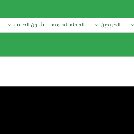
الخريجين
المجلة العلمية
شئون الطلاب