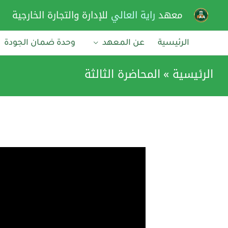
خطي
معهد
راية العالي
للإدارة والتجارة الخارجية
لى
لمحتوى
الرئيسية
عن المعهد
وحدة ضمان الجودة
الرئيسية
المحاضرة الثالثة