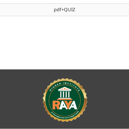
pdf+QUIZ