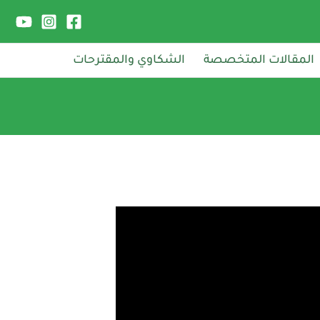
المقالات المتخصصة
الشكاوي والمقترحات