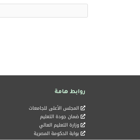
روابط هامة
المجلس الأعلى للجامعات
ضمان جودة التعليم
وزارة التعليم العالي
بوابة الحكومة المصرية