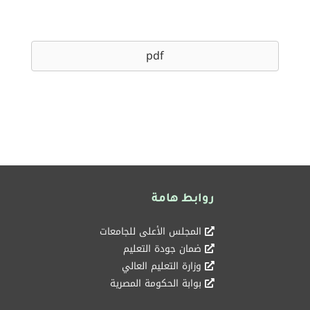
pdf
روابط هامة
المجلس الأعلى للجامعات
ضمان جودة التعليم
وزارة التعليم العالي
بوابة الحكومة المصرية