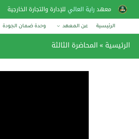
خطي
معهد
راية العالي
للإدارة والتجارة الخارجية
لى
لمحتوى
الرئيسية
عن المعهد
وحدة ضمان الجودة
الرئيسية
المحاضرة الثالثة