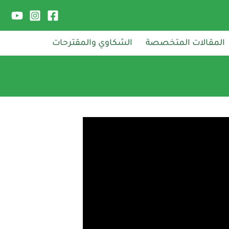
المقالات المتخصصة
الشكاوي والمقترحات