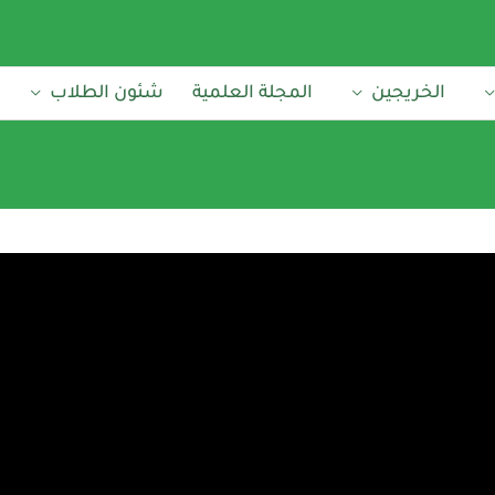
الخريجين
المجلة العلمية
شئون الطلاب