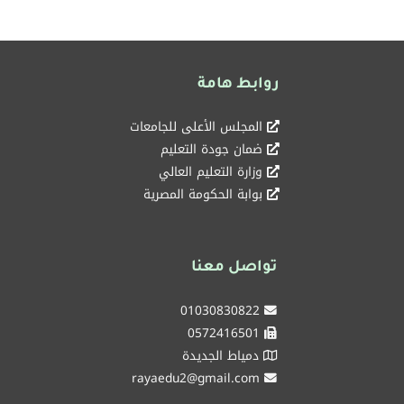
روابط هامة
المجلس الأعلى للجامعات
ضمان جودة التعليم
وزارة التعليم العالي
بوابة الحكومة المصرية
تواصل معنا
01030830822
0572416501
دمياط الجديدة
rayaedu2@gmail.com