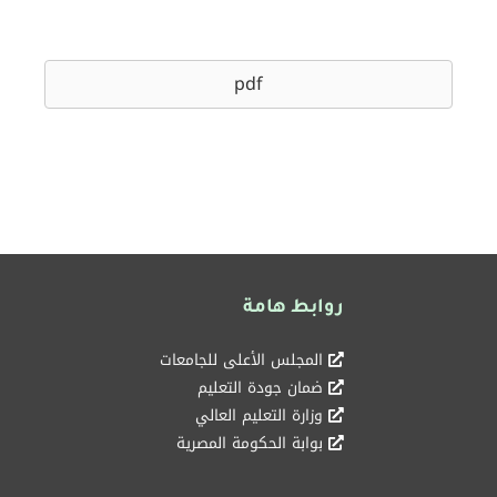
pdf
روابط هامة
المجلس الأعلى للجامعات
ضمان جودة التعليم
وزارة التعليم العالي
بوابة الحكومة المصرية