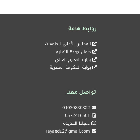
روابط هامة
المجلس الأعلى للجامعات
ضمان جودة التعليم
وزارة التعليم العالي
بوابة الحكومة المصرية
تواصل معنا
01030830822
0572416501
دمياط الجديدة
rayaedu2@gmail.com