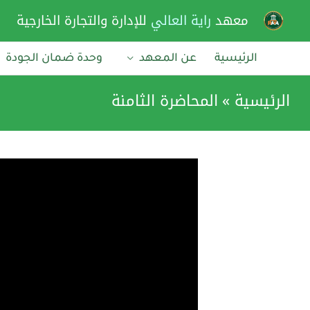
خطي
معهد
راية العالي
للإدارة والتجارة الخارجية
لى
لمحتوى
الرئيسية
عن المعهد
وحدة ضمان الجودة
الرئيسية
المحاضرة الثامنة