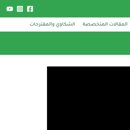
المقالات المتخصصة
الشكاوي والمقترحات