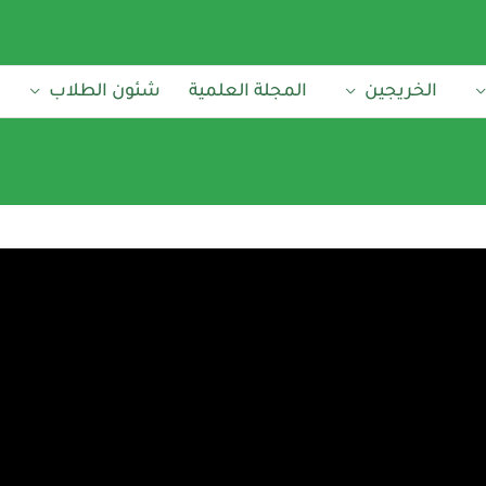
الخريجين
المجلة العلمية
شئون الطلاب