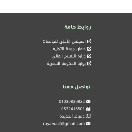
روابط هامة
المجلس الأعلى للجامعات
ضمان جودة التعليم
وزارة التعليم العالي
بوابة الحكومة المصرية
تواصل معنا
01030830822
0572416501
دمياط الجديدة
rayaedu2@gmail.com