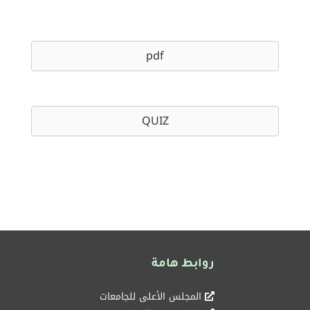
pdf
QUIZ
روابط هامة
المجلس الأعلى للجامعات