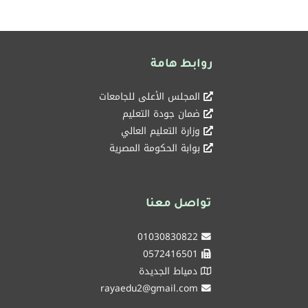
روابط هامة
المجلس الأعلى للجامعات
ضمان جودة التعليم
وزارة التعليم العالي
بوابة الحكومة المصرية
تواصل معنا
01030830822
0572416501
دمياط الجديدة
rayaedu2@gmail.com