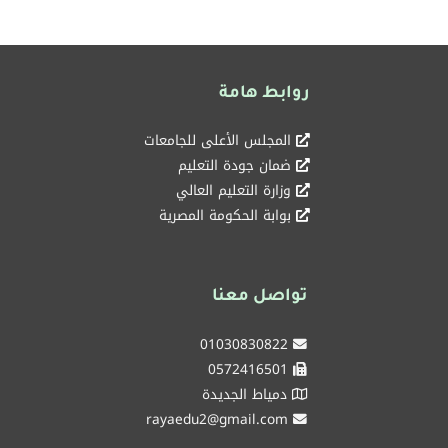
روابط هامة
المجلس الأعلى للجامعات
ضمان جودة التعليم
وزارة التعليم العالي
بوابة الحكومة المصرية
تواصل معنا
01030830822
0572416501
دمياط الجديدة
rayaedu2@gmail.com