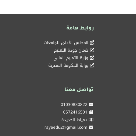
روابط هامة
المجلس الأعلى للجامعات
ضمان جودة التعليم
وزارة التعليم العالي
بوابة الحكومة المصرية
تواصل معنا
01030830822
0572416501
دمياط الجديدة
rayaedu2@gmail.com