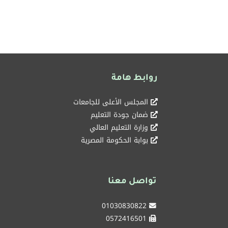
روابط هامة
المجلس الأعلى للجامعات
ضمان جودة التعليم
وزارة التعليم العالي
بوابة الحكومة المصرية
تواصل معنا
01030830822
0572416501