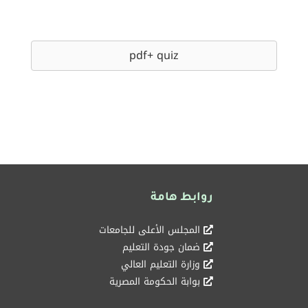
pdf+ quiz
روابط هامة
المجلس الأعلى للجامعات
ضمان جودة التعليم
وزارة التعليم العالي
بوابة الحكومة المصرية