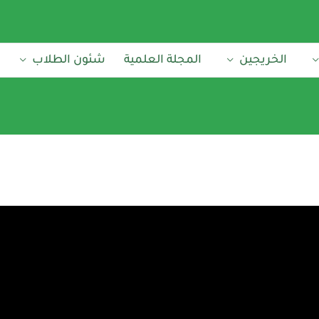
الخريجين
المجلة العلمية
شئون الطلاب