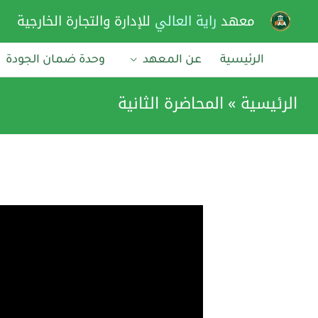
خطي
معهد
راية العالي
للإدارة والتجارة الخارجية
لى
لمحتوى
الرئيسية
عن المعهد
وحدة ضمان الجودة
الرئيسية
المحاضرة الثانية