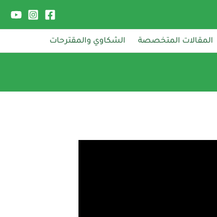
المقالات المتخصصة
الشكاوي والمقترحات