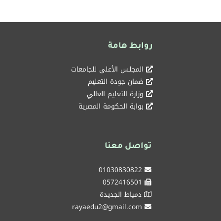
روابط هامة
المجلس الأعلى للجامعات
ضمان جودة التعليم
وزارة التعليم العالي
بوابة الحكومة المصرية
تواصل معنا
01030830822
0572416501
دمياط الجديدة
rayaedu2@gmail.com