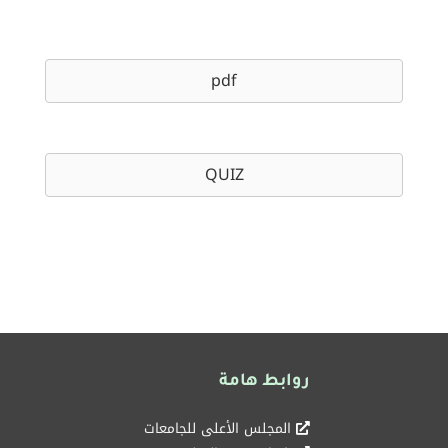
pdf
QUIZ
روابط هامة
المجلس الأعلى للجامعات