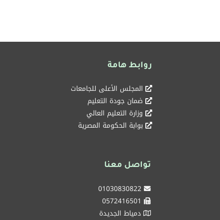
روابط هامة
المجلس الأعلى للجامعات
ضمان جودة التعليم
وزارة التعليم العالي
بوابة الحكومة المصرية
تواصل معنا
01030830822
0572416501
دمياط الجديدة