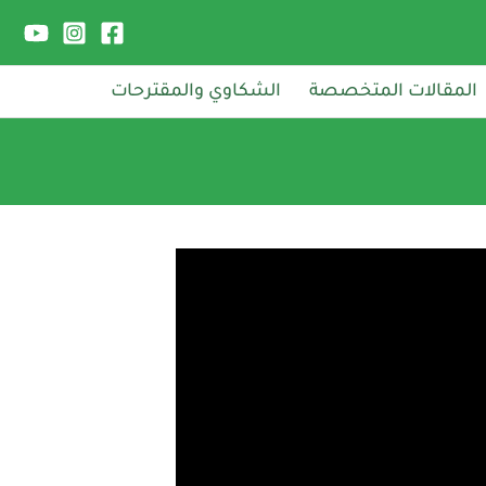
المقالات المتخصصة
الشكاوي والمقترحات