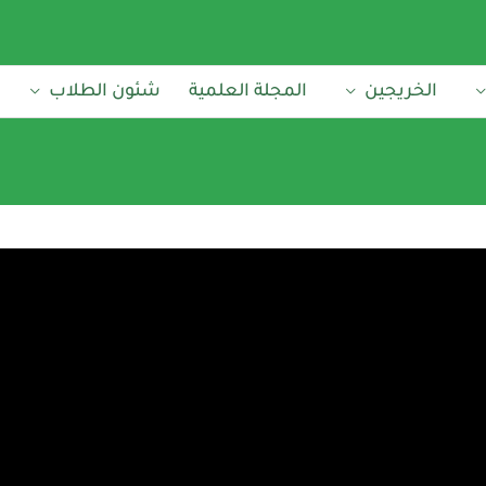
الخريجين
المجلة العلمية
شئون الطلاب