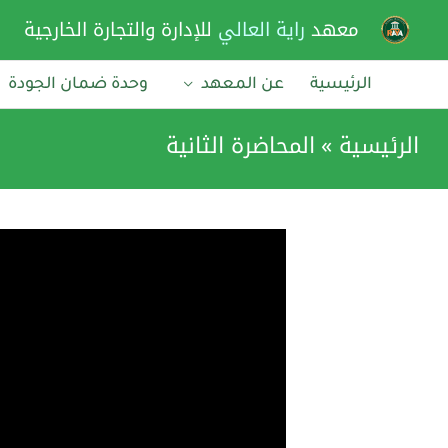
خطي
معهد
راية العالي
للإدارة والتجارة الخارجية
لى
لمحتوى
الرئيسية
عن المعهد
وحدة ضمان الجودة
الرئيسية
المحاضرة الثانية