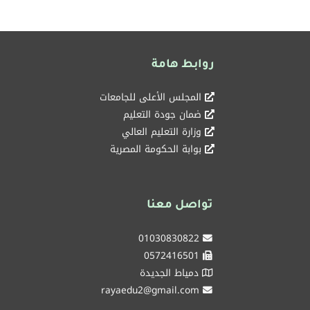
روابط هامة
المجلس الأعلى للجامعات
ضمان جودة التعليم
وزارة التعليم العالي
بوابة الحكومة المصرية
تواصل معنا
01030830822
0572416501
دمياط الجديدة
rayaedu2@gmail.com