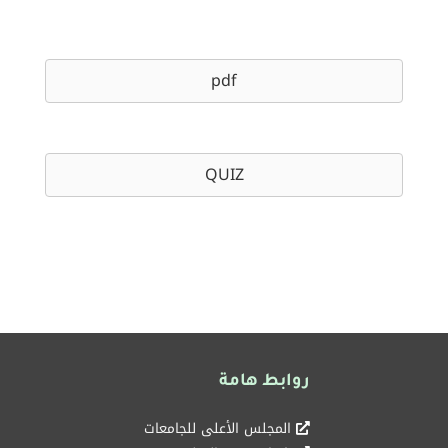
pdf
QUIZ
روابط هامة
المجلس الأعلى للجامعات