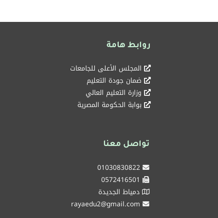
روابط هامة
المجلس الأعلى للجامعات
ضمان جودة التعليم
وزارة التعليم العالي
بوابة الحكومة المصرية
تواصل معنا
01030830822
0572416501
دمياط الجديدة
rayaedu2@gmail.com