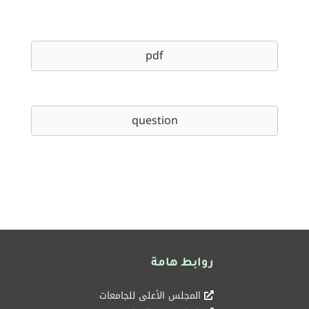
pdf
question
روابط هامة
المجلس الأعلى للجامعات