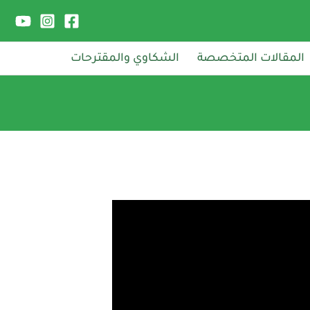
المقالات المتخصصة
الشكاوي والمقترحات