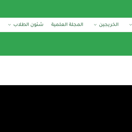
الخريجين
المجلة العلمية
شئون الطلاب