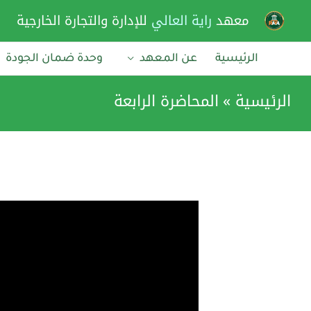
خطي
معهد
راية العالي
للإدارة والتجارة الخارجية
لى
لمحتوى
الرئيسية
عن المعهد
وحدة ضمان الجودة
الرئيسية
المحاضرة الرابعة