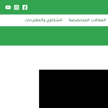
المقالات المتخصصة
الشكاوي والمقترحات