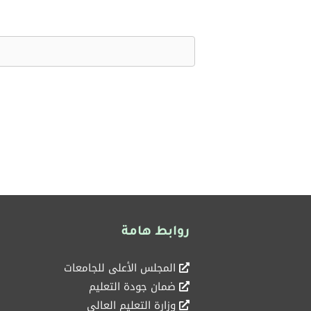
روابط هامة
المجلس الأعلى للجامعات
ضمان جودة التعليم
وزارة التعليم العالي