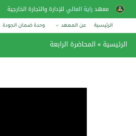
خطي
معهد
راية العالي
للإدارة والتجارة الخارجية
لى
لمحتوى
الرئيسية
عن المعهد
وحدة ضمان الجودة
الرئيسية
المحاضرة الرابعة