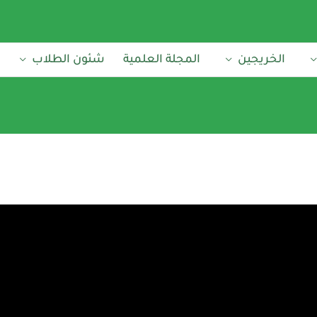
الخريجين
المجلة العلمية
شئون الطلاب