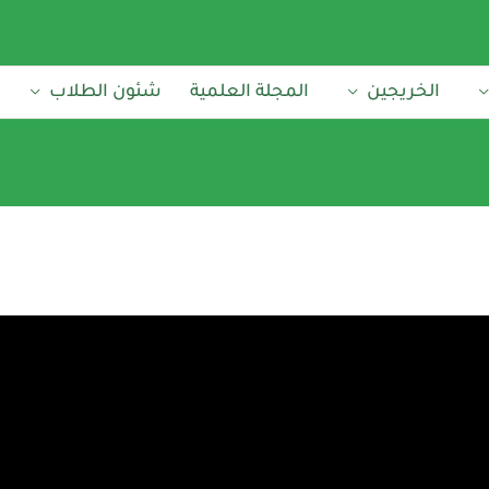
الخريجين
المجلة العلمية
شئون الطلاب