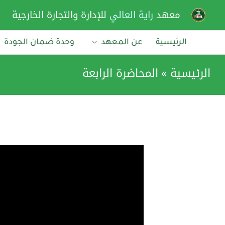
خطي
معهد
راية العالي
للإدارة والتجارة الخارجية
لى
لمحتوى
الرئيسية
عن المعهد
وحدة ضمان الجودة
الرئيسية
المحاضرة الرابعة