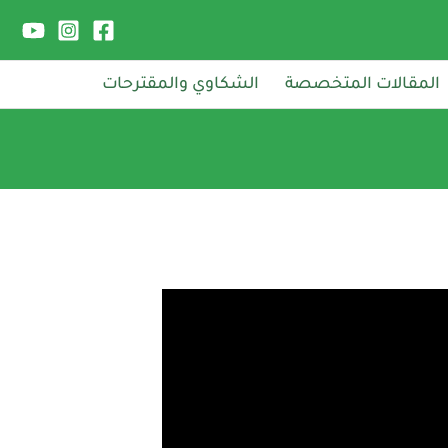
المقالات المتخصصة
الشكاوي والمقترحات