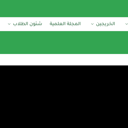
الخريجين
المجلة العلمية
شئون الطلاب