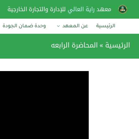
خطي
معهد
راية العالي
للإدارة والتجارة الخارجية
لى
لمحتوى
الرئيسية
عن المعهد
وحدة ضمان الجودة
الرئيسية
المحاضرة الرابعه