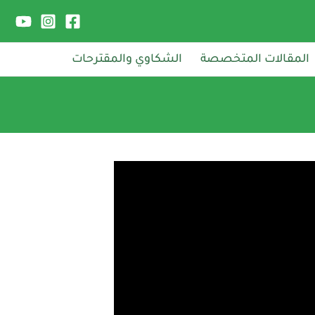
المقالات المتخصصة
الشكاوي والمقترحات